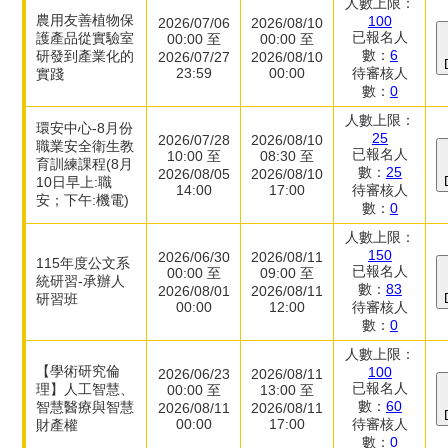
人數上限：
農用友善植物保
100
2026/07/06
2026/08/10
已報名人
護產品從實驗室
00:00 至
00:00 至
數：
6
研發到產業化的
2026/07/27
2026/08/10
23:59
00:00
待審核人
實踐
數：
0
人數上限：
環安中心-8月份
25
2026/07/28
2026/08/10
職業安全衛生教
已報名人
10:00 至
08:30 至
育訓練課程(8月
數：
25
2026/08/05
2026/08/10
10日早上:職
14:00
17:00
待審核人
安；下午:機電)
數：
0
人數上限：
150
2026/06/30
2026/08/11
115年度公文系
已報名人
00:00 至
09:00 至
統研習-承辦人
數：
83
2026/08/01
2026/08/11
研習班
00:00
12:00
待審核人
數：
0
人數上限：
【學術研究倫
100
2026/06/23
2026/08/11
已報名人
理】人工智慧、
00:00 至
13:00 至
數：
60
智慧醫療與智慧
2026/08/11
2026/08/11
00:00
17:00
待審核人
財產權
數：
0