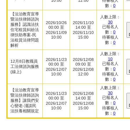
10:00
12:00
待審核人
數：
0
【法治教育宣導
人數上限：
暨法扶律師諮詢
30
2026/10/26
2026/11/10
服務】認識法扶
已報名人
00:00 至
14:00 至
住宅租賃糾紛法
數：
0
2026/11/09
2026/11/10
律扶助專案-民
10:00
15:00
待審核人
法租賃法律問題
數：
0
解析
人數上限：
10
2026/11/23
2026/12/08
12月8日教職員
已報名人
00:00 至
09:00 至
工法律諮詢服務
數：
0
2026/12/07
2026/12/08
(線上)
10:00
12:00
待審核人
數：
0
人數上限：
【法治教育宣導
30
2026/11/23
2026/12/08
暨法扶律師諮詢
已報名人
00:00 至
14:00 至
服務】讓我們安
數：
0
2026/12/07
2026/12/08
心變老-淺談民
10:00
15:00
待審核人
法扶養相關規定
數：
0