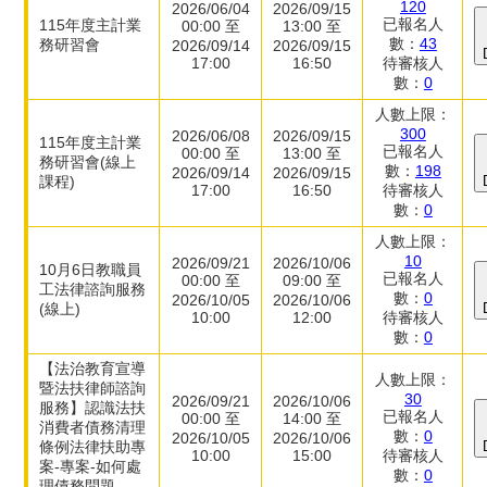
120
2026/06/04
2026/09/15
已報名人
115年度主計業
00:00 至
13:00 至
數：
43
務研習會
2026/09/14
2026/09/15
17:00
16:50
待審核人
數：
0
人數上限：
300
2026/06/08
2026/09/15
115年度主計業
已報名人
00:00 至
13:00 至
務研習會(線上
數：
198
2026/09/14
2026/09/15
課程)
17:00
16:50
待審核人
數：
0
人數上限：
10
2026/09/21
2026/10/06
10月6日教職員
已報名人
00:00 至
09:00 至
工法律諮詢服務
數：
0
2026/10/05
2026/10/06
(線上)
10:00
12:00
待審核人
數：
0
【法治教育宣導
人數上限：
暨法扶律師諮詢
30
2026/09/21
2026/10/06
服務】認識法扶
已報名人
00:00 至
14:00 至
消費者債務清理
數：
0
2026/10/05
2026/10/06
條例法律扶助專
10:00
15:00
待審核人
案-專案-如何處
數：
0
理債務問題