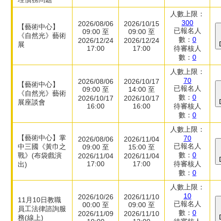
人數上限：
300
2026/08/06
2026/10/15
【藝術中心】
已報名人
09:00 至
09:00 至
《自然光》藝術
數：
0
2026/12/24
2026/12/24
展
17:00
17:00
待審核人
數：
0
人數上限：
70
2026/08/06
2026/10/17
【藝術中心】
已報名人
09:00 至
14:00 至
《自然光》藝術
數：
0
2026/10/17
2026/10/17
展座談會
16:00
16:00
待審核人
數：
0
人數上限：
【藝術中心】掌
70
2026/08/06
2026/11/04
已報名人
中三國《黃巾之
09:00 至
15:00 至
數：
0
戰》(布袋戲演
2026/11/04
2026/11/04
17:00
17:00
待審核人
出)
數：
0
人數上限：
10
2026/10/26
2026/11/10
11月10日教職
已報名人
00:00 至
09:00 至
員工法律諮詢服
數：
0
2026/11/09
2026/11/10
務(線上)