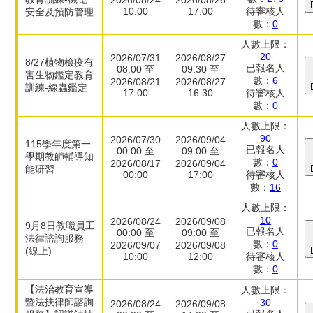
10:00
17:00
待審核人
安全及預防管理
數：
0
人數上限：
20
2026/07/31
2026/08/27
8/27植物檢疫有
已報名人
08:00 至
09:30 至
害生物鑑定教育
數：
6
2026/08/21
2026/08/27
訓練-線蟲鑑定
17:00
16:30
待審核人
數：
0
人數上限：
90
2026/07/30
2026/09/04
115學年度第一
已報名人
00:00 至
09:00 至
學期教師輔導知
數：
0
2026/08/17
2026/09/04
能研習
00:00
17:00
待審核人
數：
16
人數上限：
10
2026/08/24
2026/09/08
9月8日教職員工
已報名人
00:00 至
09:00 至
法律諮詢服務
數：
0
2026/09/07
2026/09/08
(線上)
10:00
12:00
待審核人
數：
0
【法治教育宣導
人數上限：
暨法扶律師諮詢
30
2026/08/24
2026/09/08