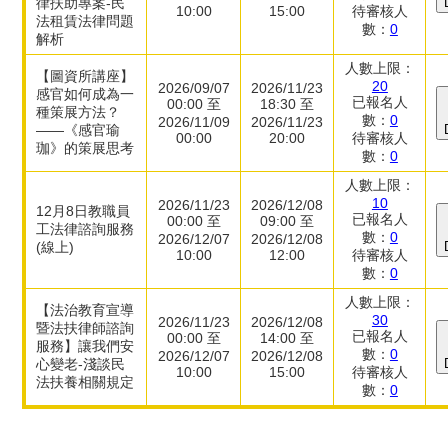
律扶助專案-民
10:00
15:00
待審核人
法租賃法律問題
數：
0
解析
人數上限：
【圖資所講座】
20
2026/09/07
2026/11/23
感官如何成為一
已報名人
00:00 至
18:30 至
種策展方法？
數：
0
2026/11/09
2026/11/23
——《感官瑜
00:00
20:00
待審核人
珈》的策展思考
數：
0
人數上限：
10
2026/11/23
2026/12/08
12月8日教職員
已報名人
00:00 至
09:00 至
工法律諮詢服務
數：
0
2026/12/07
2026/12/08
(線上)
10:00
12:00
待審核人
數：
0
人數上限：
【法治教育宣導
30
2026/11/23
2026/12/08
暨法扶律師諮詢
已報名人
00:00 至
14:00 至
服務】讓我們安
數：
0
2026/12/07
2026/12/08
心變老-淺談民
10:00
15:00
待審核人
法扶養相關規定
數：
0