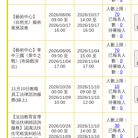
人數上限：
70
2026/08/06
2026/10/17
【藝術中心】
已報名人
09:00 至
14:00 至
《自然光》藝術
數：
0
2026/10/17
2026/10/17
展座談會
16:00
16:00
待審核人
數：
0
人數上限：
【藝術中心】掌
70
2026/08/06
2026/11/04
已報名人
中三國《黃巾之
09:00 至
15:00 至
數：
0
戰》(布袋戲演
2026/11/04
2026/11/04
17:00
17:00
待審核人
出)
數：
0
人數上限：
10
2026/10/26
2026/11/10
11月10日教職
已報名人
00:00 至
09:00 至
員工法律諮詢服
數：
0
2026/11/09
2026/11/10
務(線上)
10:00
12:00
待審核人
數：
0
【法治教育宣導
人數上限：
暨法扶律師諮詢
30
2026/10/26
2026/11/10
服務】認識法扶
已報名人
00:00 至
14:00 至
住宅租賃糾紛法
數：
0
2026/11/09
2026/11/10