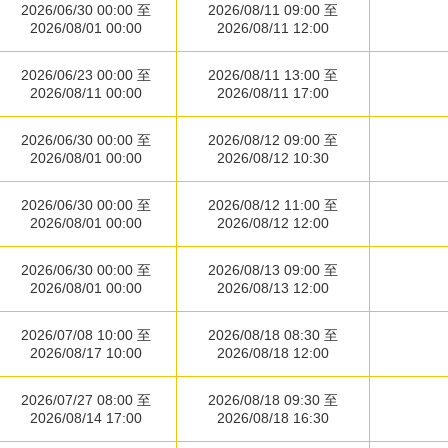
2026/06/30 00:00 至
2026/08/11 09:00 至
2026/08/01 00:00
2026/08/11 12:00
2026/06/23 00:00 至
2026/08/11 13:00 至
2026/08/11 00:00
2026/08/11 17:00
2026/06/30 00:00 至
2026/08/12 09:00 至
2026/08/01 00:00
2026/08/12 10:30
2026/06/30 00:00 至
2026/08/12 11:00 至
2026/08/01 00:00
2026/08/12 12:00
2026/06/30 00:00 至
2026/08/13 09:00 至
2026/08/01 00:00
2026/08/13 12:00
2026/07/08 10:00 至
2026/08/18 08:30 至
2026/08/17 10:00
2026/08/18 12:00
2026/07/27 08:00 至
2026/08/18 09:30 至
2026/08/14 17:00
2026/08/18 16:30