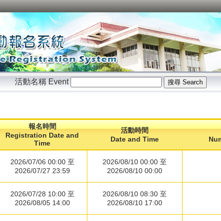
活動名稱 Event
搜尋 Search
報名時間
活動時間
Registration Date and
Date and Time
Num
Time
2026/07/06 00:00 至
2026/08/10 00:00 至
2026/07/27 23:59
2026/08/10 00:00
2026/07/28 10:00 至
2026/08/10 08:30 至
2026/08/05 14:00
2026/08/10 17:00