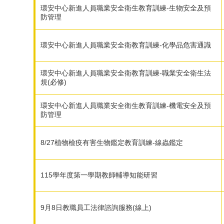
環安中心新進人員職業安全衛生教育訓練-生物安全及預
防管理
環安中心新進人員職業安全衛教育訓練-化學品危害通識
環安中心新進人員職業安全衛教育訓練-職業安全衛生法
規(必修)
環安中心新進人員職業安全衛生教育訓練-機電安全及預
防管理
8/27植物檢疫有害生物鑑定教育訓練-線蟲鑑定
115學年度第一學期教師輔導知能研習
9月8日教職員工法律諮詢服務(線上)