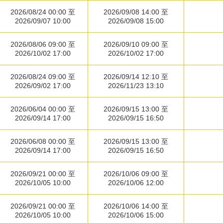
2026/08/24 00:00 至
2026/09/08 14:00 至
2026/09/07 10:00
2026/09/08 15:00
2026/08/06 09:00 至
2026/09/10 09:00 至
2026/10/02 17:00
2026/10/02 17:00
2026/08/24 09:00 至
2026/09/14 12:10 至
2026/09/02 17:00
2026/11/23 13:10
2026/06/04 00:00 至
2026/09/15 13:00 至
2026/09/14 17:00
2026/09/15 16:50
2026/06/08 00:00 至
2026/09/15 13:00 至
2026/09/14 17:00
2026/09/15 16:50
2026/09/21 00:00 至
2026/10/06 09:00 至
2026/10/05 10:00
2026/10/06 12:00
2026/09/21 00:00 至
2026/10/06 14:00 至
2026/10/05 10:00
2026/10/06 15:00