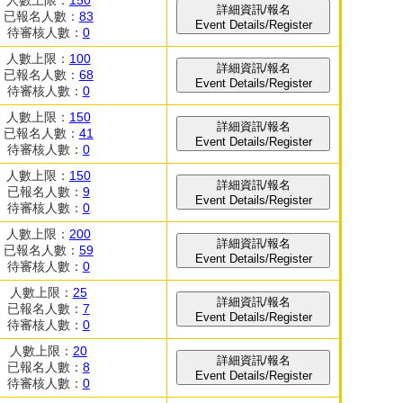
詳細資訊/報名
已報名人數：
83
Event Details/Register
待審核人數：
0
人數上限：
100
詳細資訊/報名
已報名人數：
68
Event Details/Register
待審核人數：
0
人數上限：
150
詳細資訊/報名
已報名人數：
41
Event Details/Register
待審核人數：
0
人數上限：
150
詳細資訊/報名
已報名人數：
9
Event Details/Register
待審核人數：
0
人數上限：
200
詳細資訊/報名
已報名人數：
59
Event Details/Register
待審核人數：
0
人數上限：
25
詳細資訊/報名
已報名人數：
7
Event Details/Register
待審核人數：
0
人數上限：
20
詳細資訊/報名
已報名人數：
8
Event Details/Register
待審核人數：
0