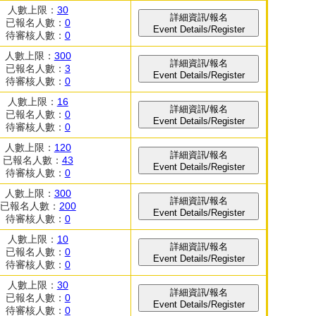
人數上限：
30
詳細資訊/報名
已報名人數：
0
Event Details/Register
待審核人數：
0
人數上限：
300
詳細資訊/報名
已報名人數：
3
Event Details/Register
待審核人數：
0
人數上限：
16
詳細資訊/報名
已報名人數：
0
Event Details/Register
待審核人數：
0
人數上限：
120
詳細資訊/報名
已報名人數：
43
Event Details/Register
待審核人數：
0
人數上限：
300
詳細資訊/報名
已報名人數：
200
Event Details/Register
待審核人數：
0
人數上限：
10
詳細資訊/報名
已報名人數：
0
Event Details/Register
待審核人數：
0
人數上限：
30
詳細資訊/報名
已報名人數：
0
Event Details/Register
待審核人數：
0