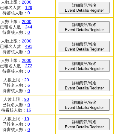
人數上限：
2000
詳細資訊/報名
已報名人數：
129
Event Details/Register
待審核人數：
0
人數上限：
2000
詳細資訊/報名
已報名人數：
244
Event Details/Register
待審核人數：
0
人數上限：
2000
詳細資訊/報名
已報名人數：
491
Event Details/Register
待審核人數：
0
人數上限：
2000
詳細資訊/報名
已報名人數：
272
Event Details/Register
待審核人數：
0
人數上限：
20
詳細資訊/報名
已報名人數：
6
Event Details/Register
待審核人數：
0
人數上限：
90
詳細資訊/報名
已報名人數：
0
Event Details/Register
待審核人數：
16
人數上限：
10
詳細資訊/報名
已報名人數：
0
Event Details/Register
待審核人數：
0