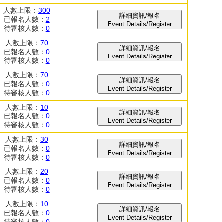
人數上限：
300
詳細資訊/報名
已報名人數：
2
Event Details/Register
待審核人數：
0
人數上限：
70
詳細資訊/報名
已報名人數：
0
Event Details/Register
待審核人數：
0
人數上限：
70
詳細資訊/報名
已報名人數：
0
Event Details/Register
待審核人數：
0
人數上限：
10
詳細資訊/報名
已報名人數：
0
Event Details/Register
待審核人數：
0
人數上限：
30
詳細資訊/報名
已報名人數：
0
Event Details/Register
待審核人數：
0
人數上限：
20
詳細資訊/報名
已報名人數：
0
Event Details/Register
待審核人數：
0
人數上限：
10
詳細資訊/報名
已報名人數：
0
Event Details/Register
待審核人數：
0