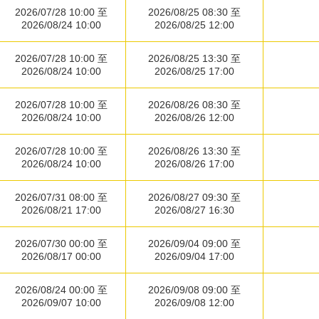
2026/07/28 10:00 至
2026/08/25 08:30 至
2026/08/24 10:00
2026/08/25 12:00
2026/07/28 10:00 至
2026/08/25 13:30 至
2026/08/24 10:00
2026/08/25 17:00
2026/07/28 10:00 至
2026/08/26 08:30 至
2026/08/24 10:00
2026/08/26 12:00
2026/07/28 10:00 至
2026/08/26 13:30 至
2026/08/24 10:00
2026/08/26 17:00
2026/07/31 08:00 至
2026/08/27 09:30 至
2026/08/21 17:00
2026/08/27 16:30
2026/07/30 00:00 至
2026/09/04 09:00 至
2026/08/17 00:00
2026/09/04 17:00
2026/08/24 00:00 至
2026/09/08 09:00 至
2026/09/07 10:00
2026/09/08 12:00