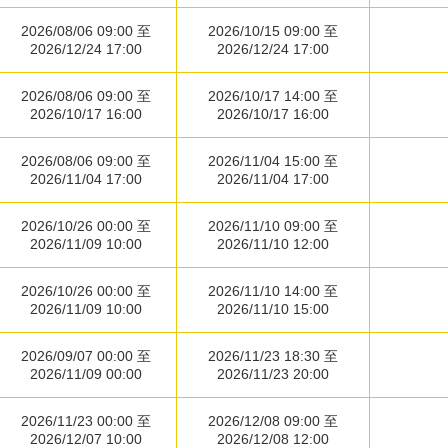
2026/08/06 09:00 至
2026/10/15 09:00 至
2026/12/24 17:00
2026/12/24 17:00
2026/08/06 09:00 至
2026/10/17 14:00 至
2026/10/17 16:00
2026/10/17 16:00
2026/08/06 09:00 至
2026/11/04 15:00 至
2026/11/04 17:00
2026/11/04 17:00
2026/10/26 00:00 至
2026/11/10 09:00 至
2026/11/09 10:00
2026/11/10 12:00
2026/10/26 00:00 至
2026/11/10 14:00 至
2026/11/09 10:00
2026/11/10 15:00
2026/09/07 00:00 至
2026/11/23 18:30 至
2026/11/09 00:00
2026/11/23 20:00
2026/11/23 00:00 至
2026/12/08 09:00 至
2026/12/07 10:00
2026/12/08 12:00